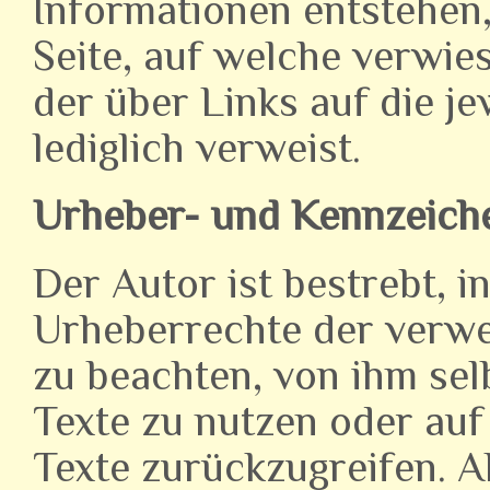
Informationen entstehen, 
Seite, auf welche verwie
der über Links auf die je
lediglich verweist.
Urheber- und Kennzeich
Der Autor ist bestrebt, i
Urheberrechte der verwe
zu beachten, von ihm sel
Texte zu nutzen oder auf
Texte zurückzugreifen. A