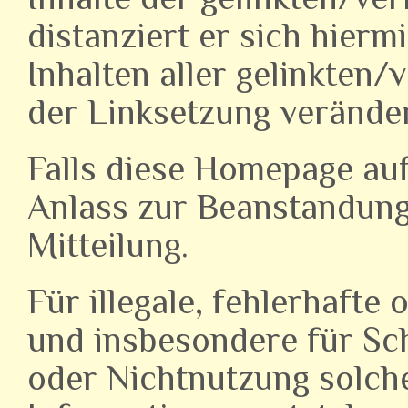
distanziert er sich hierm
Inhalten aller gelinkten/
der Linksetzung verände
Falls diese Homepage auf
Anlass zur Beanstandung 
Mitteilung.
Für illegale, fehlerhafte 
und insbesondere für Sc
oder Nichtnutzung solch