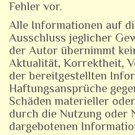
Fehler vor.
Alle Informationen auf d
Ausschluss jeglicher Gew
der Autor übernimmt kei
Aktualität, Korrektheit, V
der bereitgestellten Info
Haftungsansprüche gegen
Schäden materieller oder 
durch die Nutzung oder 
dargebotenen Informatio