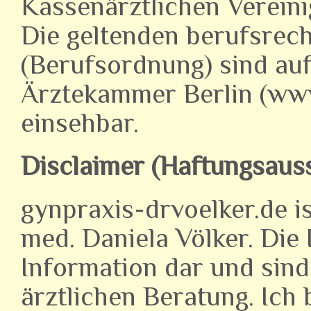
Kassenärztlichen Vereini
Die geltenden berufsrec
(Berufsordnung) sind auf
Ärztekammer Berlin (ww
einsehbar.
Disclaimer (Haftungsaus
gynpraxis-drvoelker.de is
med. Daniela Völker. Die 
Information dar und sind 
ärztlichen Beratung. Ich