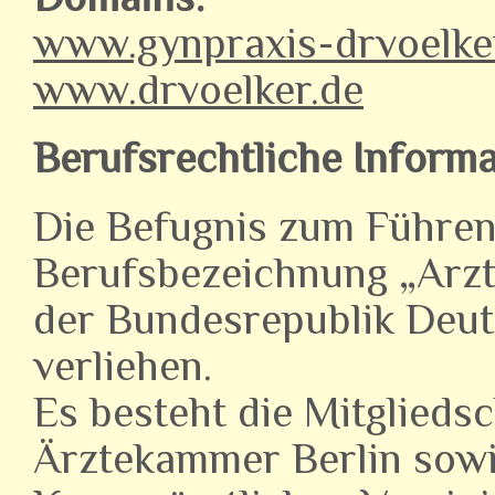
www.gynpraxis-drvoelke
www.drvoelker.de
Berufsrechtliche Informa
Die Befugnis zum Führen
Berufsbezeichnung „Arzt
der Bundesrepublik Deu
verliehen.
Es besteht die Mitgliedsc
Ärztekammer Berlin sowi