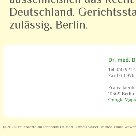
Deutschland. Gerichtsstan
zulässig, Berlin.
Dr. med. D
Tel 030 971 
Fax 030 976
Franz-Jacob-S
10369 Berlin
Google Maps
© 2026 Frauenärzte am Fennpfuhl Dr. med. Daniela Völker Dr. med. Emilia Witwe