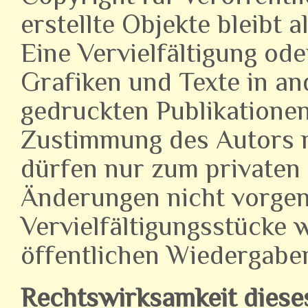
erstellte Objekte bleibt a
Eine Vervielfältigung od
Grafiken und Texte in an
gedruckten Publikationen
Zustimmung des Autors ni
dürfen nur zum privaten 
Änderungen nicht vorg
Vervielfältigungsstücke 
öffentlichen Wiedergabe
Rechtswirksamkeit diese