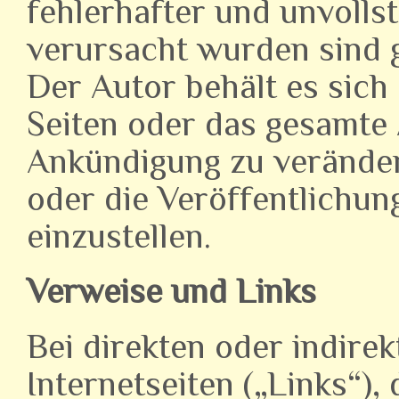
fehlerhafter und unvolls
verursacht wurden sind 
Der Autor behält es sich 
Seiten oder das gesamte
Ankündigung zu veränder
oder die Veröffentlichun
einzustellen.
Verweise und Links
Bei direkten oder indire
Internetseiten („Links“),