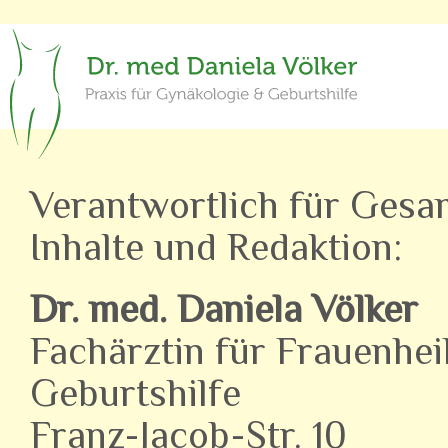
Verantwortlich für Gesa
Inhalte und Redaktion:
Dr. med. Daniela Völker
Fachärztin für Frauenhe
Geburtshilfe
Franz-Jacob-Str. 10