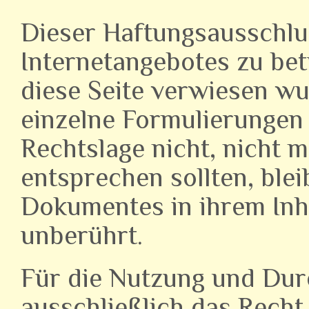
Dieser Haftungsausschluss
Internetangebotes zu bet
diese Seite verwiesen wu
einzelne Formulierungen 
Rechtslage nicht, nicht m
entsprechen sollten, blei
Dokumentes in ihrem Inha
unberührt.
Für die Nutzung und Durc
ausschließlich das Recht