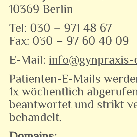
10369 Berlin
Tel: 030 – 971 48 67
Fax: 030 – 97 60 40 09
E-Mail:
info@gynpraxis-d
Patienten-E-Mails werde
1x wöchentlich abgerufen
beantwortet und strikt v
behandelt.
Domains: