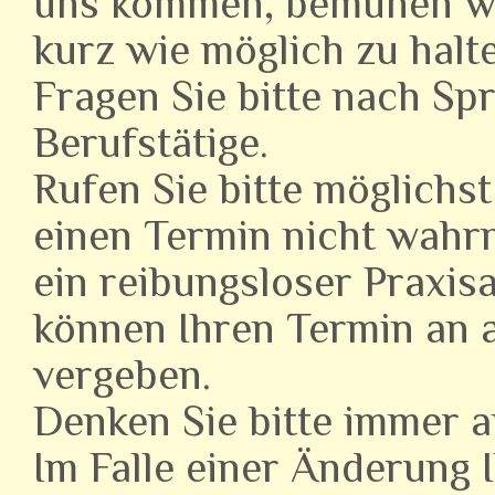
uns kommen, bemühen wir
kurz wie möglich zu halt
Fragen Sie bitte nach Sp
Berufstätige.
Rufen Sie bitte möglichst
einen Termin nicht wahr
ein reibungsloser Praxis
können Ihren Termin an 
vergeben.
Denken Sie bitte immer a
Im Falle einer Änderung 