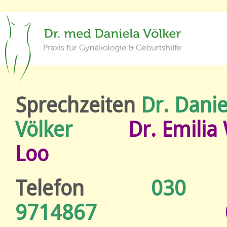
Sprechzeiten
Dr. Danie
Völker
Dr. Emilia
Loo
Telefon
030
9714867