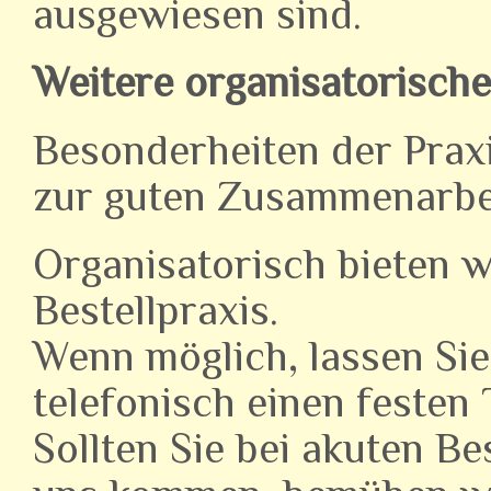
ausgewiesen sind.
Weitere organisatorisch
Besonderheiten der Praxi
zur guten Zusammenarbe
Organisatorisch bieten w
Bestellpraxis.
Wenn möglich, lassen Sie
telefonisch einen festen
Sollten Sie bei akuten 