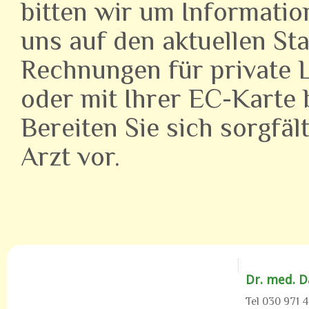
bitten wir um Informatio
uns auf den aktuellen St
Rechnungen für private L
oder mit Ihrer EC-Karte 
Bereiten Sie sich sorgfäl
Arzt vor.
Dr. med. D
Tel 030 971 