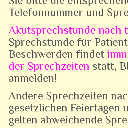
Sie bitte die entspreche
Telefonnummer und Spre
Akutsprechstunde nach 
Sprechstunde für Patient
Beschwerden findet
imme
der Sprechzeiten
statt, 
anmelden!
Andere Sprechzeiten nac
gesetzlichen Feiertagen
gelten abweichende Sprec